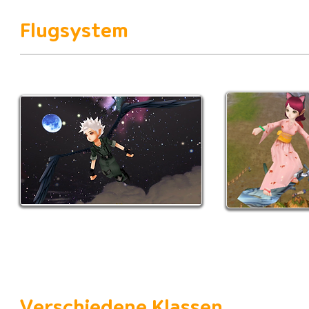
Flugsystem
Verschiedene Klassen