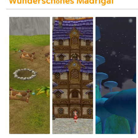
Wunderschönes Madrigal