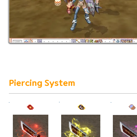
Piercing System